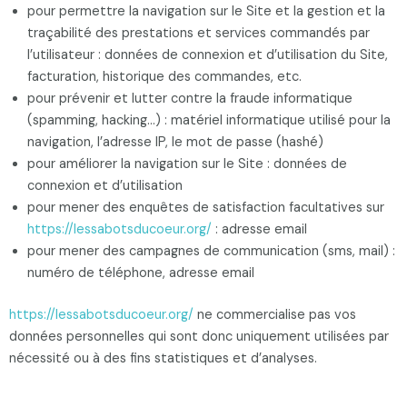
pour permettre la navigation sur le Site et la gestion et la
traçabilité des prestations et services commandés par
l’utilisateur : données de connexion et d’utilisation du Site,
facturation, historique des commandes, etc.
pour prévenir et lutter contre la fraude informatique
(spamming, hacking…) : matériel informatique utilisé pour la
navigation, l’adresse IP, le mot de passe (hashé)
pour améliorer la navigation sur le Site : données de
connexion et d’utilisation
pour mener des enquêtes de satisfaction facultatives sur
https://lessabotsducoeur.org/
: adresse email
pour mener des campagnes de communication (sms, mail) :
numéro de téléphone, adresse email
https://lessabotsducoeur.org/
ne commercialise pas vos
données personnelles qui sont donc uniquement utilisées par
nécessité ou à des fins statistiques et d’analyses.