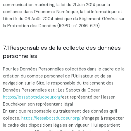
communication marketing, la loi du 21 Juin 2014 pour la
confiance dans l’Economie Numérique, la Loi Informatique et
Liberté du 06 Août 2004 ainsi que du Règlement Général sur
la Protection des Données (RGPD : n° 2016-679).
7.1 Responsables de la collecte des données
personnelles
Pour les Données Personnelles collectées dans le cadre de la
création du compte personnel de l’Utilisateur et de sa
navigation sur le Site, le responsable du traitement des
Données Personnelles est : Les Sabots du Coeur.
https://lessabotsducoeur.org/
est représenté par Hassen
Bouchakour, son représentant légal
En tant que responsable du traitement des données qu’il
collecte,
https://lessabotsducoeur.org/
s’engage à respecter
le cadre des dispositions légales en vigueur. Il lui appartient