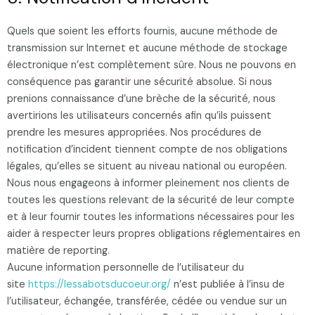
Quels que soient les efforts fournis, aucune méthode de
transmission sur Internet et aucune méthode de stockage
électronique n’est complètement sûre. Nous ne pouvons en
conséquence pas garantir une sécurité absolue. Si nous
prenions connaissance d’une brèche de la sécurité, nous
avertirions les utilisateurs concernés afin qu’ils puissent
prendre les mesures appropriées. Nos procédures de
notification d’incident tiennent compte de nos obligations
légales, qu’elles se situent au niveau national ou européen.
Nous nous engageons à informer pleinement nos clients de
toutes les questions relevant de la sécurité de leur compte
et à leur fournir toutes les informations nécessaires pour les
aider à respecter leurs propres obligations réglementaires en
matière de reporting.
Aucune information personnelle de l’utilisateur du
site
https://lessabotsducoeur.org/
n’est publiée à l’insu de
l’utilisateur, échangée, transférée, cédée ou vendue sur un