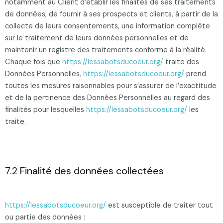
notamment au Client d’établir les finalités de ses traitements
de données, de fournir à ses prospects et clients, à partir de la
collecte de leurs consentements, une information complète
sur le traitement de leurs données personnelles et de
maintenir un registre des traitements conforme à la réalité.
Chaque fois que
https://lessabotsducoeur.org/
traite des
Données Personnelles,
https://lessabotsducoeur.org/
prend
toutes les mesures raisonnables pour s’assurer de l’exactitude
et de la pertinence des Données Personnelles au regard des
finalités pour lesquelles
https://lessabotsducoeur.org/
les
traite.
7.2 Finalité des données collectées
https://lessabotsducoeur.org/
est susceptible de traiter tout
ou partie des données :