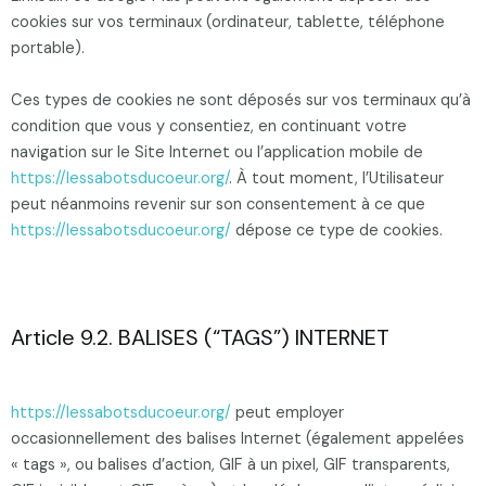
cookies sur vos terminaux (ordinateur, tablette, téléphone
portable).
Ces types de cookies ne sont déposés sur vos terminaux qu’à
condition que vous y consentiez, en continuant votre
navigation sur le Site Internet ou l’application mobile de
https://lessabotsducoeur.org/
. À tout moment, l’Utilisateur
peut néanmoins revenir sur son consentement à ce que
https://lessabotsducoeur.org/
dépose ce type de cookies.
Article 9.2. BALISES (“TAGS”) INTERNET
https://lessabotsducoeur.org/
peut employer
occasionnellement des balises Internet (également appelées
« tags », ou balises d’action, GIF à un pixel, GIF transparents,