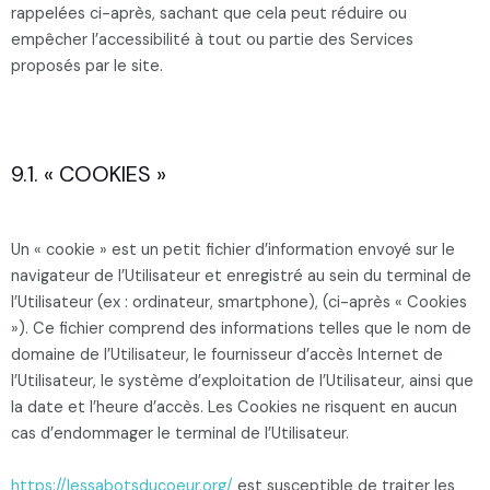
rappelées ci-après, sachant que cela peut réduire ou
empêcher l’accessibilité à tout ou partie des Services
proposés par le site.
9.1. « COOKIES »
Un « cookie » est un petit fichier d’information envoyé sur le
navigateur de l’Utilisateur et enregistré au sein du terminal de
l’Utilisateur (ex : ordinateur, smartphone), (ci-après « Cookies
»). Ce fichier comprend des informations telles que le nom de
domaine de l’Utilisateur, le fournisseur d’accès Internet de
l’Utilisateur, le système d’exploitation de l’Utilisateur, ainsi que
la date et l’heure d’accès. Les Cookies ne risquent en aucun
cas d’endommager le terminal de l’Utilisateur.
https://lessabotsducoeur.org/
est susceptible de traiter les