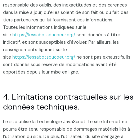
responsable des oublis, des inexactitudes et des carences
dans la mise à jour, qu’elles soient de son fait ou du fait des
tiers partenaires qui lui fournissent ces informations.
Toutes les informations indiquées sur le
site
https://lessabotsducoeur.org/
sont données à titre
indicatif, et sont susceptibles d’évoluer. Par ailleurs, les
renseignements figurant sur le
site
https://lessabotsducoeur.org/
ne sont pas exhaustifs. Ils
sont donnés sous réserve de modifications ayant été
apportées depuis leur mise en ligne.
4. Limitations contractuelles sur les
données techniques.
Le site utilise la technologie JavaScript. Le site Internet ne
pourra être tenu responsable de dommages matériels liés à
l’utilisation du site. De plus, l’utilisateur du site s’engage à