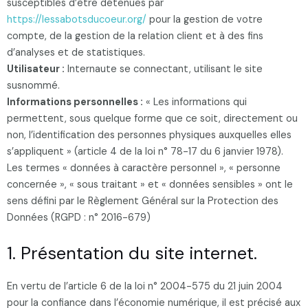
susceptibles d’être détenues par
https://lessabotsducoeur.org/
pour la gestion de votre
compte, de la gestion de la relation client et à des fins
d’analyses et de statistiques.
Utilisateur :
Internaute se connectant, utilisant le site
susnommé.
Informations personnelles :
« Les informations qui
permettent, sous quelque forme que ce soit, directement ou
non, l’identification des personnes physiques auxquelles elles
s’appliquent » (article 4 de la loi n° 78-17 du 6 janvier 1978).
Les termes « données à caractère personnel », « personne
concernée », « sous traitant » et « données sensibles » ont le
sens défini par le Règlement Général sur la Protection des
Données (RGPD : n° 2016-679)
1. Présentation du site internet.
En vertu de l’article 6 de la loi n° 2004-575 du 21 juin 2004
pour la confiance dans l’économie numérique, il est précisé aux