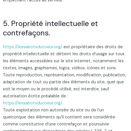
empêchant l’accès au serveur.
5. Propriété intellectuelle et
contrefaçons.
https://lessabotsducoeur.org/
est propriétaire des droits de
propriété intellectuelle et détient les droits d’usage sur tous
les éléments accessibles sur le site internet, notamment les
textes, images, graphismes, logos, vidéos, icônes et sons.
Toute reproduction, représentation, modification, publication,
adaptation de tout ou partie des éléments du site, quel que
soit le moyen ou le procédé utilisé, est interdite, sauf
autorisation écrite préalable de :
https://lessabotsducoeur.org/
.
Toute exploitation non autorisée du site ou de l’un
quelconque des éléments qu’il contient sera considérée
comme constitutive d’une contrefaçon et poursuivie