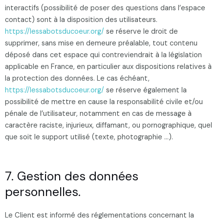
interactifs (possibilité de poser des questions dans l’espace
contact) sont à la disposition des utilisateurs.
https://lessabotsducoeur.org/
se réserve le droit de
supprimer, sans mise en demeure préalable, tout contenu
déposé dans cet espace qui contreviendrait à la législation
applicable en France, en particulier aux dispositions relatives à
la protection des données. Le cas échéant,
https://lessabotsducoeur.org/
se réserve également la
possibilité de mettre en cause la responsabilité civile et/ou
pénale de l’utilisateur, notamment en cas de message à
caractère raciste, injurieux, diffamant, ou pornographique, quel
que soit le support utilisé (texte, photographie …).
7. Gestion des données
personnelles.
Le Client est informé des réglementations concernant la