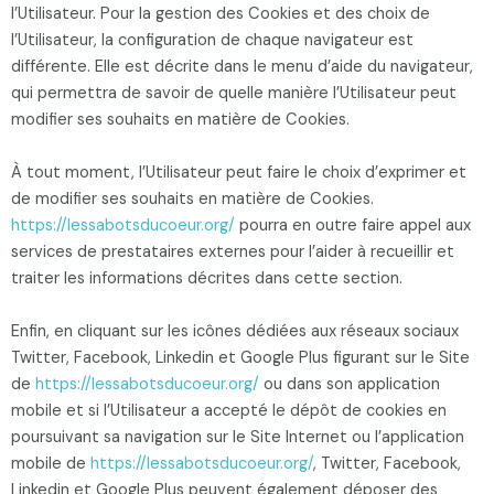
l’Utilisateur. Pour la gestion des Cookies et des choix de
l’Utilisateur, la configuration de chaque navigateur est
différente. Elle est décrite dans le menu d’aide du navigateur,
qui permettra de savoir de quelle manière l’Utilisateur peut
modifier ses souhaits en matière de Cookies.
À tout moment, l’Utilisateur peut faire le choix d’exprimer et
de modifier ses souhaits en matière de Cookies.
https://lessabotsducoeur.org/
pourra en outre faire appel aux
services de prestataires externes pour l’aider à recueillir et
traiter les informations décrites dans cette section.
Enfin, en cliquant sur les icônes dédiées aux réseaux sociaux
Twitter, Facebook, Linkedin et Google Plus figurant sur le Site
de
https://lessabotsducoeur.org/
ou dans son application
mobile et si l’Utilisateur a accepté le dépôt de cookies en
poursuivant sa navigation sur le Site Internet ou l’application
mobile de
https://lessabotsducoeur.org/
, Twitter, Facebook,
Linkedin et Google Plus peuvent également déposer des