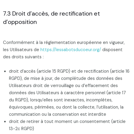
7.3 Droit d’accès, de rectification et
d’opposition
Conformément à la réglementation européenne en vigueur,
les Utilisateurs de
https://lessabotsducoeur.org/
disposent
des droits suivants :
droit d’accès (article 15 RGPD) et de rectification (article 16
RGPD), de mise à jour, de complétude des données des
Utilisateurs droit de verrouillage ou d’effacement des
données des Utilisateurs à caractère personnel (article 17
du RGPD), lorsqu’elles sont inexactes, incomplètes,
équivoques, périmées, ou dont la collecte, l’utilisation, la
communication ou la conservation est interdite
droit de retirer à tout moment un consentement (article
13-2c RGPD)