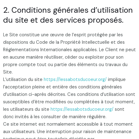
2. Conditions générales d’utilisation
du site et des services proposés.
Le Site constitue une œuvre de l’esprit protégée par les
dispositions du Code de la Propriété Intellectuelle et des
Réglementations Internationales applicables. Le Client ne peut
en aucune manière réutiliser, céder ou exploiter pour son
propre compte tout ou partie des éléments ou travaux du
Site.
L’utilisation du site
https://lessabotsducoeur.org/
implique
l’acceptation pleine et entière des conditions générales
d’utilisation ci-après décrites. Ces conditions d’utilisation sont
susceptibles d’être modifiées ou complétées à tout moment,
les utilisateurs du site
https://lessabotsducoeur.org/
sont
donc invités à les consulter de manière régulière.
Ce site internet est normalement accessible à tout moment
aux utilisateurs. Une interruption pour raison de maintenance