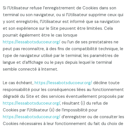
Si l’Utilisateur refuse l’enregistrement de Cookies dans son
terminal ou son navigateur, ou si l’Utilisateur supprime ceux qui
y sont enregistrés, l’Utilisateur est informé que sa navigation
et son expérience sur le Site peuvent être limitées. Cela
pourrait également être le cas lorsque
https://lessabotsducoeur.org/
ou l’un de ses prestataires ne
peut pas reconnaître, à des fins de compatibilité technique, le
type de navigateur utilisé par le terminal, les paramètres de
langue et d’affichage ou le pays depuis lequel le terminal
semble connecté à Internet.
Le cas échéant,
https://lessabotsducoeur.org/
décline toute
responsabilité pour les conséquences liées au fonctionnement
dégradé du Site et des services éventuellement proposés par
https://lessabotsducoeur.org/
, résultant (i) du refus de
Cookies par l’Utilisateur (ii) de l’impossibilité pour
https://lessabotsducoeur.org/
d’enregistrer ou de consulter les
Cookies nécessaires à leur fonctionnement du fait du choix de