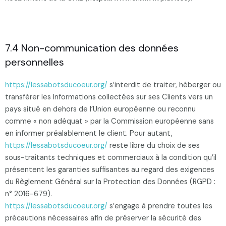
7.4 Non-communication des données
personnelles
https://lessabotsducoeur.org/
s’interdit de traiter, héberger ou
transférer les Informations collectées sur ses Clients vers un
pays situé en dehors de l’Union européenne ou reconnu
comme « non adéquat » par la Commission européenne sans
en informer préalablement le client. Pour autant,
https://lessabotsducoeur.org/
reste libre du choix de ses
sous-traitants techniques et commerciaux à la condition qu’il
présentent les garanties suffisantes au regard des exigences
du Règlement Général sur la Protection des Données (RGPD :
n° 2016-679).
https://lessabotsducoeur.org/
s’engage à prendre toutes les
précautions nécessaires afin de préserver la sécurité des