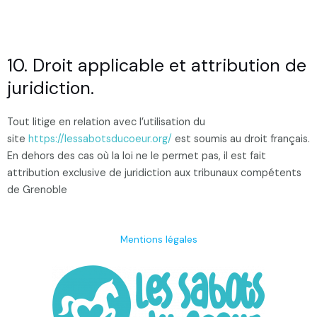
10. Droit applicable et attribution de
juridiction.
Tout litige en relation avec l’utilisation du
site
https://lessabotsducoeur.org/
est soumis au droit français.
En dehors des cas où la loi ne le permet pas, il est fait
attribution exclusive de juridiction aux tribunaux compétents
de Grenoble
Mentions légales