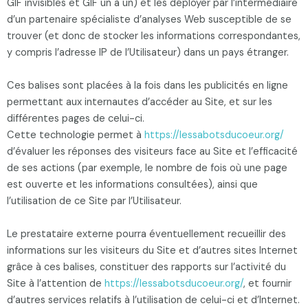
GIF invisibles et GIF un à un) et les déployer par l’intermédiaire
d’un partenaire spécialiste d’analyses Web susceptible de se
trouver (et donc de stocker les informations correspondantes,
y compris l’adresse IP de l’Utilisateur) dans un pays étranger.
Ces balises sont placées à la fois dans les publicités en ligne
permettant aux internautes d’accéder au Site, et sur les
différentes pages de celui-ci.
Cette technologie permet à
https://lessabotsducoeur.org/
d’évaluer les réponses des visiteurs face au Site et l’efficacité
de ses actions (par exemple, le nombre de fois où une page
est ouverte et les informations consultées), ainsi que
l’utilisation de ce Site par l’Utilisateur.
Le prestataire externe pourra éventuellement recueillir des
informations sur les visiteurs du Site et d’autres sites Internet
grâce à ces balises, constituer des rapports sur l’activité du
Site à l’attention de
https://lessabotsducoeur.org/
, et fournir
d’autres services relatifs à l’utilisation de celui-ci et d’Internet.