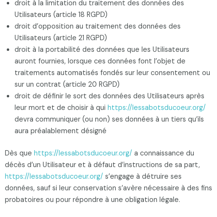
droit à la limitation du traitement des données des
Utilisateurs (article 18 RGPD)
droit d’opposition au traitement des données des
Utilisateurs (article 21 RGPD)
droit à la portabilité des données que les Utilisateurs
auront fournies, lorsque ces données font l’objet de
traitements automatisés fondés sur leur consentement ou
sur un contrat (article 20 RGPD)
droit de définir le sort des données des Utilisateurs après
leur mort et de choisir à qui
https://lessabotsducoeur.org/
devra communiquer (ou non) ses données à un tiers qu’ils
aura préalablement désigné
Dès que
https://lessabotsducoeur.org/
a connaissance du
décès d’un Utilisateur et à défaut d’instructions de sa part,
https://lessabotsducoeur.org/
s’engage à détruire ses
données, sauf si leur conservation s’avère nécessaire à des fins
probatoires ou pour répondre à une obligation légale.