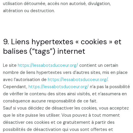
utilisation détournée, accès non autorisé, divulgation,
altération ou destruction.
9. Liens hypertextes « cookies » et
balises (“tags”) internet
Le site
https://lessabotsducoeur.org/
contient un certain
nombre de liens hypertextes vers d’autres sites, mis en place
avec l’autorisation de
https://lessabotsducoeur.org/
.
Cependant,
https://lessabotsducoeur.org/
n’a pas la possibilité
de vérifier le contenu des sites ainsi visités, et n’assumera en
conséquence aucune responsabilité de ce fait.
Sauf si vous décidez de désactiver les cookies, vous acceptez
que le site puisse les utiliser. Vous pouvez à tout moment
désactiver ces cookies et ce gratuitement à partir des
possibilités de désactivation qui vous sont offertes et