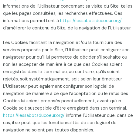
informations de l’Utilisateur concernant sa visite du Site, telles
que les pages consultées, les recherches effectuées. Ces
informations permettent à
https://lessabotsducoeur.org/
d’améliorer le contenu du Site, de la navigation de l’Utilisateur.
Les Cookies facilitant la navigation et/ou la fourniture des
services proposés par le Site, l’Utilisateur peut configurer son
navigateur pour qu’il lui permette de décider s’il souhaite ou
non les accepter de manière à ce que des Cookies soient
enregistrés dans le terminal ou, au contraire, qu’ils soient
rejetés, soit systématiquement, soit selon leur émetteur.
L’Utilisateur peut également configurer son logiciel de
navigation de manière à ce que l’acceptation ou le refus des
Cookies lui soient proposés ponctuellement, avant qu’un
Cookie soit susceptible d’être enregistré dans son terminal.
https://lessabotsducoeur.org/
informe l’Utilisateur que, dans ce
cas, il se peut que les fonctionnalités de son logiciel de
navigation ne soient pas toutes disponibles.