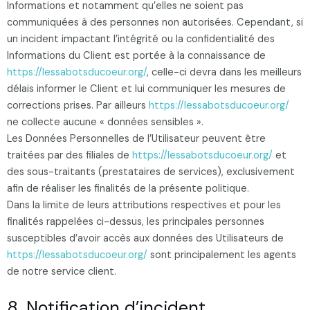
Informations et notamment qu’elles ne soient pas
communiquées à des personnes non autorisées. Cependant, si
un incident impactant l’intégrité ou la confidentialité des
Informations du Client est portée à la connaissance de
https://lessabotsducoeur.org/
, celle-ci devra dans les meilleurs
délais informer le Client et lui communiquer les mesures de
corrections prises. Par ailleurs
https://lessabotsducoeur.org/
ne collecte aucune « données sensibles ».
Les Données Personnelles de l’Utilisateur peuvent être
traitées par des filiales de
https://lessabotsducoeur.org/
et
des sous-traitants (prestataires de services), exclusivement
afin de réaliser les finalités de la présente politique.
Dans la limite de leurs attributions respectives et pour les
finalités rappelées ci-dessus, les principales personnes
susceptibles d’avoir accès aux données des Utilisateurs de
https://lessabotsducoeur.org/
sont principalement les agents
de notre service client.
8. Notification d’incident