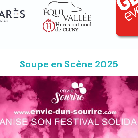
Soupe en Scène 2025