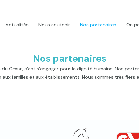
Actualités
Nous soutenir
Nos partenaires
On pa
Nos partenaires
s du Cœur, c’est s’engager pour la dignité humaine. Nos parte
rien aux familles et aux établissements. Nous sommes très fie