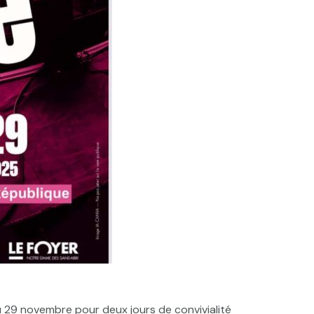
au 29 novembre pour deux jours de convivialité